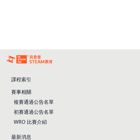
課程索引
賽事相關
複賽通過公告名單
初賽通過公告名單
WRO 比賽介紹
最新消息