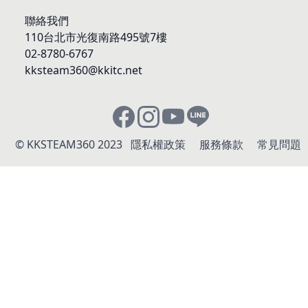
聯絡我們
110台北市光復南路495號7樓
02-8780-6767
kksteam360@kkitc.net
© KKSTEAM360 2023
隱私權政策
服務條款
常見問題