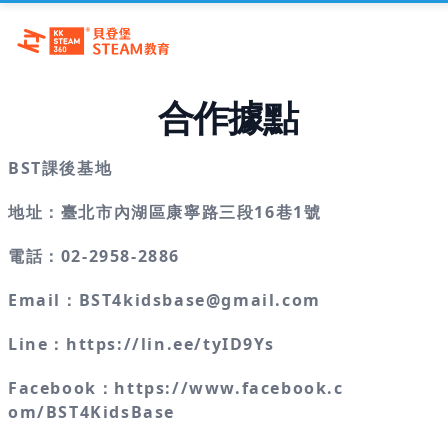
合作據點
BST課後基地
地址：臺北市內湖區康寧路三段16巷1號
電話：
02-2958-2886
Email：
BST4kidsbase@gmail.com
Line：
https://lin.ee/tyID9Ys
Facebook：
https://www.facebook.c
om/BST4KidsBase