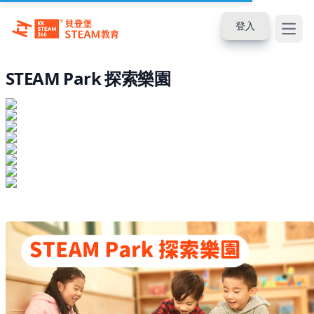
登入
Open
STEAM Park 探索樂園